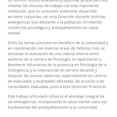
La reunión resultó altamente productiva, ya que permitió
retomar los vínculos de trabajo con esta importante
institución, que en ocasiones anteriores desarrolló
acciones conjuntas con esta Dirección durante distintas
emergencias que afectaron a la población, brindando
contención psicológica y acompañamiento en salud
mental.
Entre las tareas previstas en beneficio de la comunidad y
en coordinación con diversas áreas de Defensa Civil, se
destacan la realización de una colecta interna entre
alumnos de la carrera de Psicología, la capacitación a
Bomberos Voluntarios de la provincia en Psicología de la
Emergencia, y la intervención en terreno durante y
después de sucesos adversos, especialmente en centros
de evacuados y localidades afectadas, de acuerdo a las
necesidades evaluadas junto a esta Dirección Provincial.
Este trabajo articulado refuerza el abordaje integral de
las emergencias, incorporando la salud mental como eje
fundamental del acompañamiento a la comunidad.