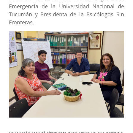
Emergencia de la Universidad Nacional de
Tucumán y Presidenta de la Psicólogos Sin
Fronteras.