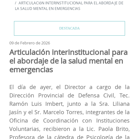
ARTICULACIóN INTERINSTITUCIONAL PARA EL ABORDAJE DE
LA SALUD MENTAL EN EMERGENCIAS
DESTACADA
09 de Febrero de 2026
Articulación interinstitucional para
el abordaje de la salud mental en
emergencias
El día de ayer, el Director a cargo de la
Dirección Provincial de Defensa Civil, Tec.
Ramón Luis Imbert, junto a la Sra. Liliana
Jasín y el Sr. Marcelo Torres, integrantes de la
Oficina de Coordinación con Instituciones
Voluntarias, recibieron a la Lic. Paola Brito,
Profesora de la cátedra de Psicología de la