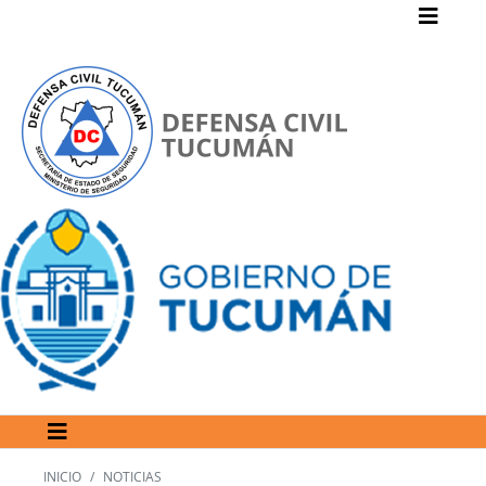
INICIO
NOTICIAS