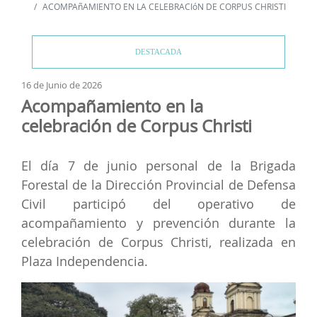
ACOMPAñAMIENTO EN LA CELEBRACIóN DE CORPUS CHRISTI
DESTACADA
16 de Junio de 2026
Acompañamiento en la
celebración de Corpus Christi
El día 7 de junio personal de la Brigada
Forestal de la Dirección Provincial de Defensa
Civil participó del operativo de
acompañamiento y prevención durante la
celebración de Corpus Christi, realizada en
Plaza Independencia.