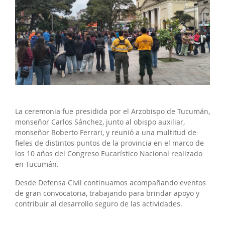
La ceremonia fue presidida por el Arzobispo de Tucumán,
monseñor Carlos Sánchez, junto al obispo auxiliar,
monseñor Roberto Ferrari, y reunió a una multitud de
fieles de distintos puntos de la provincia en el marco de
los 10 años del Congreso Eucarístico Nacional realizado
en Tucumán.
Desde Defensa Civil continuamos acompañando eventos
de gran convocatoria, trabajando para brindar apoyo y
contribuir al desarrollo seguro de las actividades.