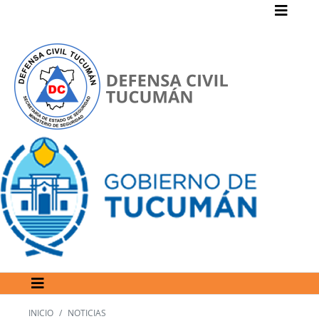
INICIO
NOTICIAS