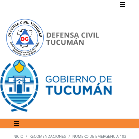
INICIO
RECOMENDACIONES
NUMERO DE EMERGENCIA 103