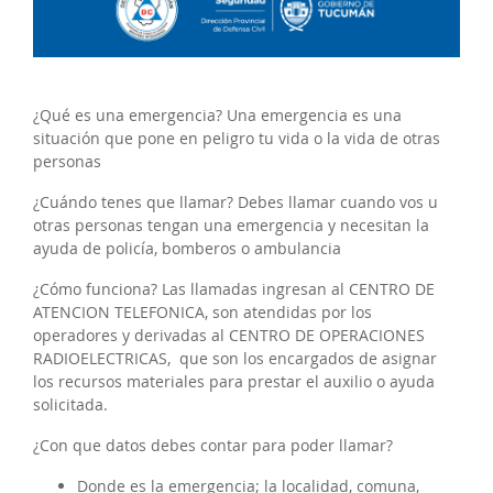
¿Qué es una emergencia? Una emergencia es una
situación que pone en peligro tu vida o la vida de otras
personas
¿Cuándo tenes que llamar? Debes llamar cuando vos u
otras personas tengan una emergencia y necesitan la
ayuda de policía, bomberos o ambulancia
¿Cómo funciona? Las llamadas ingresan al CENTRO DE
ATENCION TELEFONICA, son atendidas por los
operadores y derivadas al CENTRO DE OPERACIONES
RADIOELECTRICAS, que son los encargados de asignar
los recursos materiales para prestar el auxilio o ayuda
solicitada.
¿Con que datos debes contar para poder llamar?
Donde es la emergencia; la localidad, comuna,