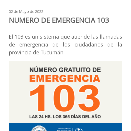
02 de Mayo de 2022
NUMERO DE EMERGENCIA 103
El 103 es un sistema que atiende las llamadas
de emergencia de los ciudadanos de la
provincia de Tucumán